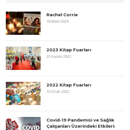
Rachel Corrie
16 Mart 2024
2023 Kitap Fuarları
25 Kasım 2022
2022 Kitap Fuarları
10 Ocak 2022
Covid-19 Pandemisi ve Sağlık
Çalışanları Üzerindeki Etkileri: