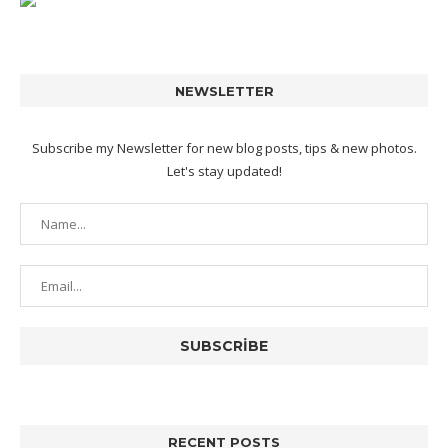
NEWSLETTER
Subscribe my Newsletter for new blog posts, tips & new photos.
Let's stay updated!
RECENT POSTS