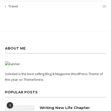
Travel
(5)
ABOUT ME
Soledad is the best selling Blog & Magazine WordPress Theme of
this year on Themeforest.
POPULAR POSTS
1
Writing New Life Chapter