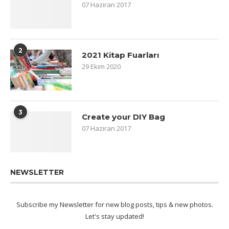
07 Haziran 2017
2
2021 Kitap Fuarları
29 Ekim 2020
3
Create your DIY Bag
07 Haziran 2017
NEWSLETTER
Subscribe my Newsletter for new blog posts, tips & new photos.
Let's stay updated!