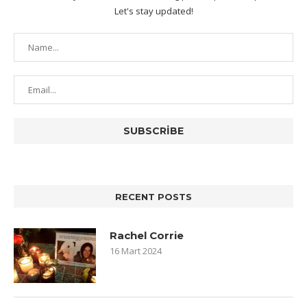
Let's stay updated!
RECENT POSTS
Rachel Corrie
16 Mart 2024