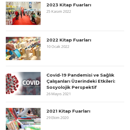
2023 Kitap Fuarları
25 Kasım 2022
2022 Kitap Fuarları
10 Ocak 2022
Covid-19 Pandemisi ve Sağlık
Çalışanları Üzerindeki Etkileri:
Sosyolojik Perspektif
26 Mayıs 2021
2021 Kitap Fuarları
29 Ekim 2020