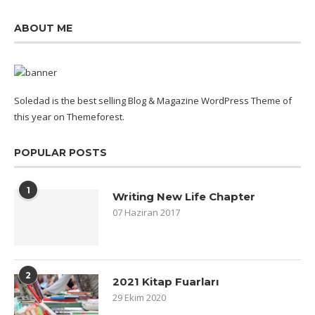
ABOUT ME
Soledad is the best selling Blog & Magazine WordPress Theme of
this year on Themeforest.
POPULAR POSTS
1
Writing New Life Chapter
07 Haziran 2017
2
2021 Kitap Fuarları
29 Ekim 2020