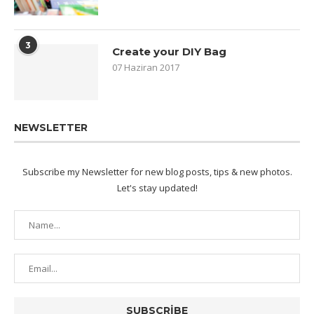
3
Create your DIY Bag
07 Haziran 2017
NEWSLETTER
Subscribe my Newsletter for new blog posts, tips & new photos.
Let's stay updated!