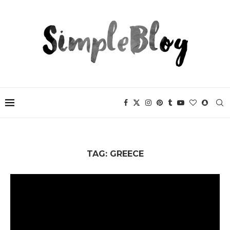
TAG:
GREECE