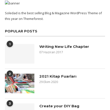
Soledad is the best selling Blog & Magazine WordPress Theme of
this year on Themeforest.
POPULAR POSTS
1
Writing New Life Chapter
07 Haziran 2017
2
2021 Kitap Fuarları
29 Ekim 2020
3
Create your DIY Bag