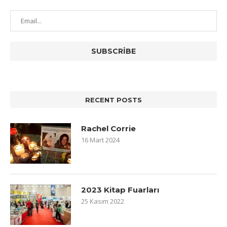
RECENT POSTS
Rachel Corrie
16 Mart 2024
2023 Kitap Fuarları
25 Kasım 2022