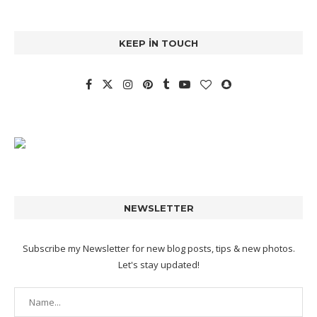
KEEP IN TOUCH
NEWSLETTER
Subscribe my Newsletter for new blog posts, tips & new photos.
Let's stay updated!