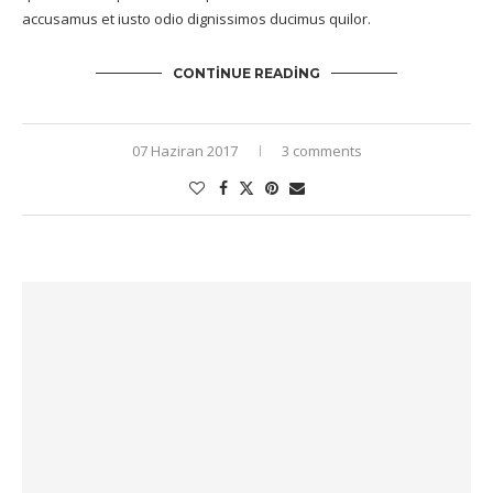
accusamus et iusto odio dignissimos ducimus quilor.
CONTINUE READING
07 Haziran 2017
3 comments