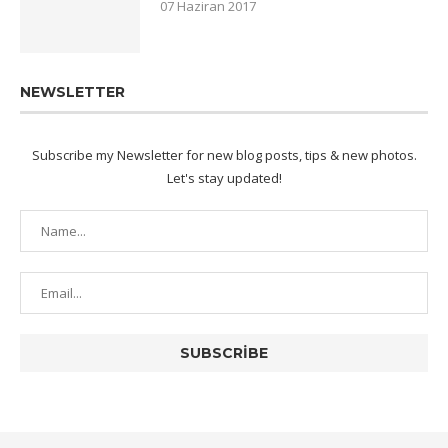
07 Haziran 2017
NEWSLETTER
Subscribe my Newsletter for new blog posts, tips & new photos.
Let's stay updated!