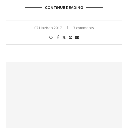
CONTINUE READING
07 Haziran 2017
3 comments