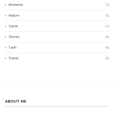
Moments
(7)
Nature
(5)
Sanat
(1)
Stories
(6)
Tarih
(4)
Travel
(5)
ABOUT ME