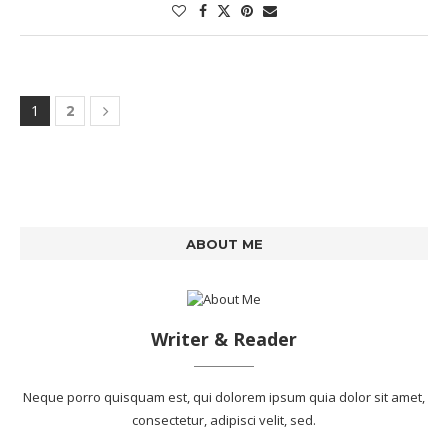
1
2
ABOUT ME
Writer & Reader
Neque porro quisquam est, qui dolorem ipsum quia dolor sit amet,
consectetur, adipisci velit, sed.