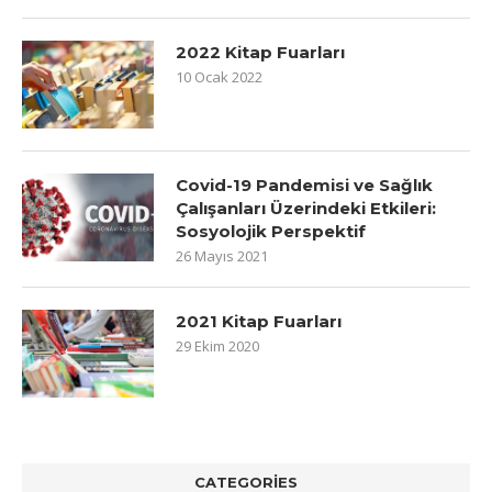
2022 Kitap Fuarları
10 Ocak 2022
Covid-19 Pandemisi ve Sağlık
Çalışanları Üzerindeki Etkileri:
Sosyolojik Perspektif
26 Mayıs 2021
2021 Kitap Fuarları
29 Ekim 2020
CATEGORIES