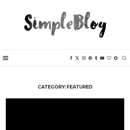
CATEGORY:
FEATURED