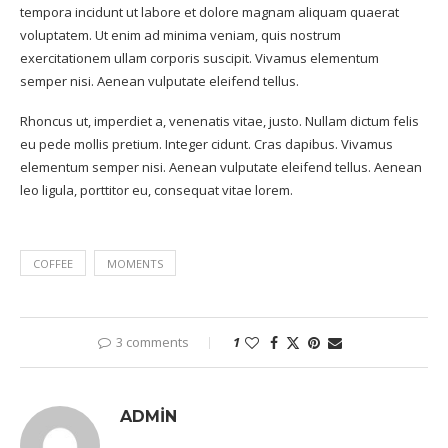
tempora incidunt ut labore et dolore magnam aliquam quaerat
voluptatem. Ut enim ad minima veniam, quis nostrum
exercitationem ullam corporis suscipit. Vivamus elementum
semper nisi. Aenean vulputate eleifend tellus.
Rhoncus ut, imperdiet a, venenatis vitae, justo. Nullam dictum felis
eu pede mollis pretium. Integer cidunt. Cras dapibus. Vivamus
elementum semper nisi. Aenean vulputate eleifend tellus. Aenean
leo ligula, porttitor eu, consequat vitae lorem.
COFFEE
MOMENTS
3 comments
1
ADMIN