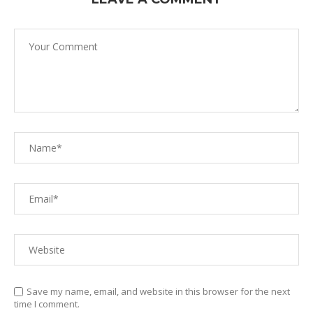
Save my name, email, and website in this browser for the next
time I comment.