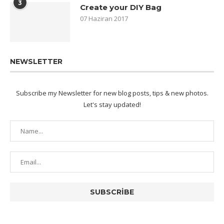
3
Create your DIY Bag
07 Haziran 2017
NEWSLETTER
Subscribe my Newsletter for new blog posts, tips & new photos.
Let's stay updated!