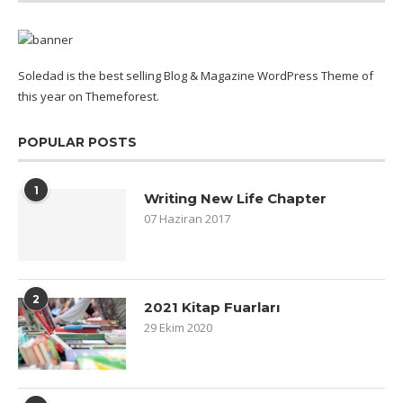
Soledad is the best selling Blog & Magazine WordPress Theme of
this year on Themeforest.
POPULAR POSTS
1
Writing New Life Chapter
07 Haziran 2017
2
2021 Kitap Fuarları
29 Ekim 2020