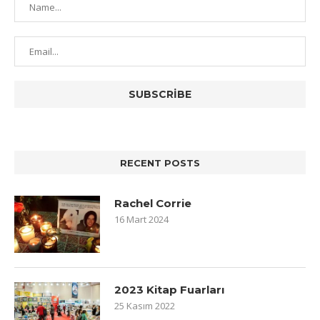
RECENT POSTS
Rachel Corrie
16 Mart 2024
2023 Kitap Fuarları
25 Kasım 2022