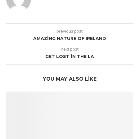
previous post
AMAZING NATURE OF IRELAND
next post
GET LOST IN THE LA
YOU MAY ALSO LIKE