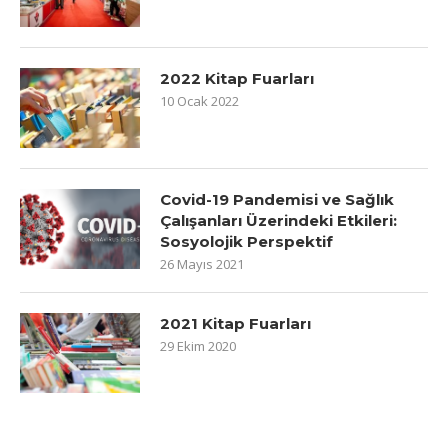
2022 Kitap Fuarları
10 Ocak 2022
Covid-19 Pandemisi ve Sağlık
Çalışanları Üzerindeki Etkileri:
Sosyolojik Perspektif
26 Mayıs 2021
2021 Kitap Fuarları
29 Ekim 2020