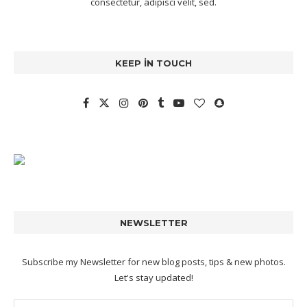
consectetur, adipisci velit, sed.
KEEP IN TOUCH
NEWSLETTER
Subscribe my Newsletter for new blog posts, tips & new photos.
Let's stay updated!