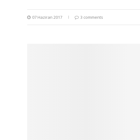
07 Haziran 2017
3 comments