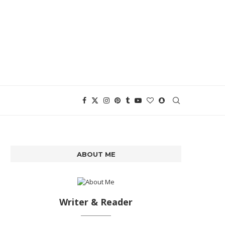
ABOUT ME
Writer & Reader