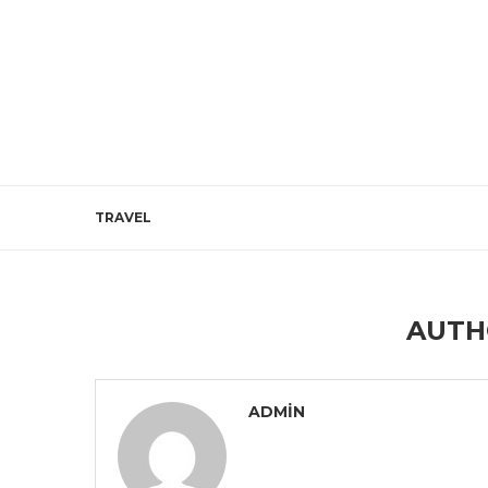
TRAVEL
AUT
ADMIN