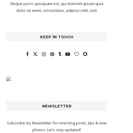
Neque porro quisquam est, qui dolorem ipsum quia
dolor sit amet, consectetur, adipisci velit, sed.
KEEP IN TOUCH
NEWSLETTER
Subscribe my Newsletter for new blog posts, tips & new
photos. Let's stay updated!