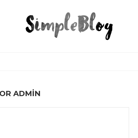
HOR
ADMIN