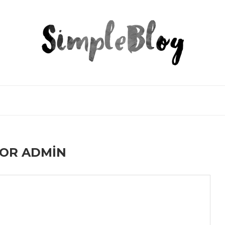
HOR
ADMIN