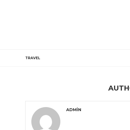
TRAVEL
AUT
ADMIN