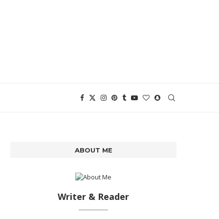
ABOUT ME
Writer & Reader