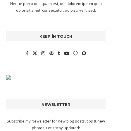
Neque porro quisquam est, qui dolorem ipsum quia
dolor sit amet, consectetur, adipisci velit, sed.
KEEP IN TOUCH
NEWSLETTER
Subscribe my Newsletter for new blog posts, tips & new
photos. Let's stay updated!