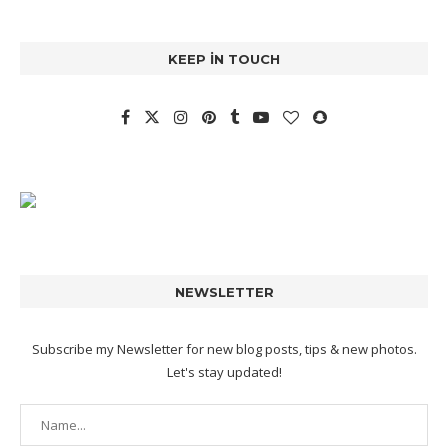
KEEP IN TOUCH
NEWSLETTER
Subscribe my Newsletter for new blog posts, tips & new photos.
Let's stay updated!