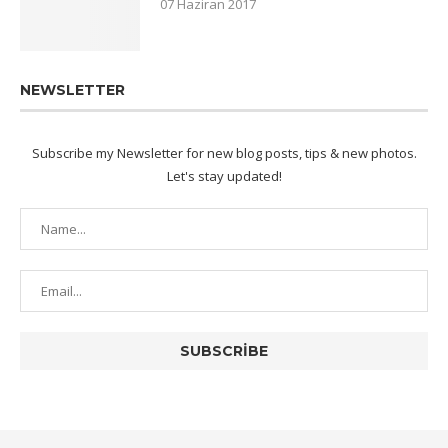
07 Haziran 2017
NEWSLETTER
Subscribe my Newsletter for new blog posts, tips & new photos.
Let's stay updated!