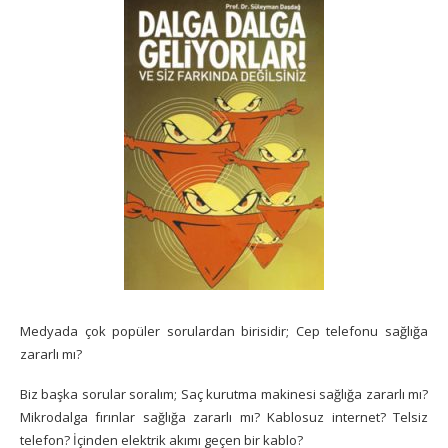
Medyada çok popüler sorulardan birisidir; Cep telefonu sağlığa
zararlı mı?
Biz başka sorular soralım; Saç kurutma makinesi sağlığa zararlı mı?
Mikrodalga fırınlar sağlığa zararlı mı? Kablosuz internet? Telsiz
telefon? İçinden elektrik akımı geçen bir kablo?