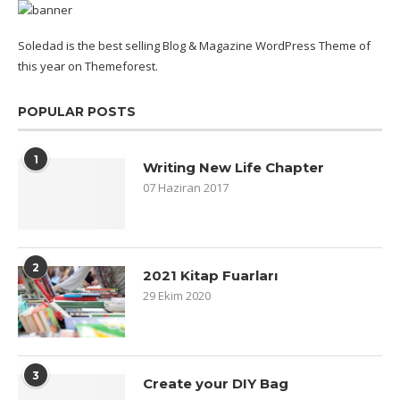
Soledad is the best selling Blog & Magazine WordPress Theme of
this year on Themeforest.
POPULAR POSTS
1
Writing New Life Chapter
07 Haziran 2017
2
2021 Kitap Fuarları
29 Ekim 2020
3
Create your DIY Bag