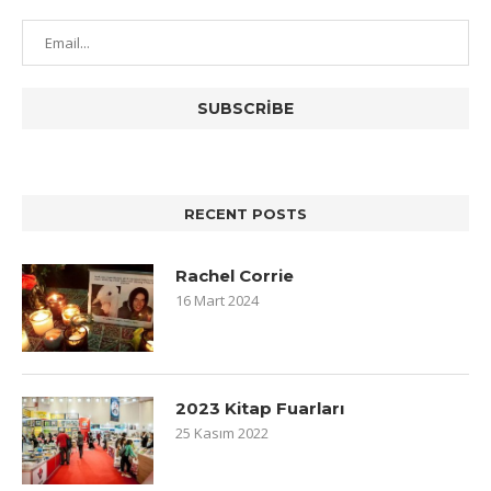
RECENT POSTS
Rachel Corrie
16 Mart 2024
2023 Kitap Fuarları
25 Kasım 2022