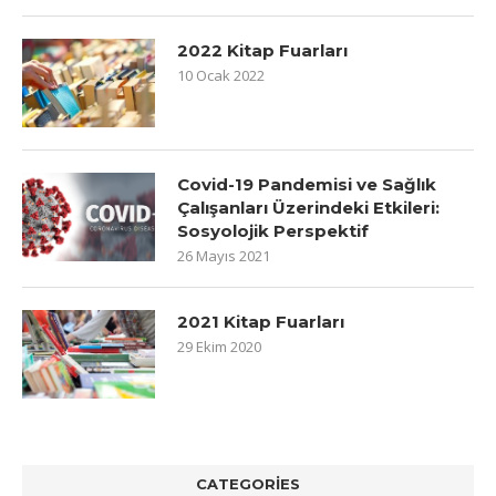
2022 Kitap Fuarları
10 Ocak 2022
Covid-19 Pandemisi ve Sağlık
Çalışanları Üzerindeki Etkileri:
Sosyolojik Perspektif
26 Mayıs 2021
2021 Kitap Fuarları
29 Ekim 2020
CATEGORIES