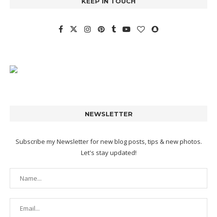
KEEP IN TOUCH
NEWSLETTER
Subscribe my Newsletter for new blog posts, tips & new photos.
Let's stay updated!