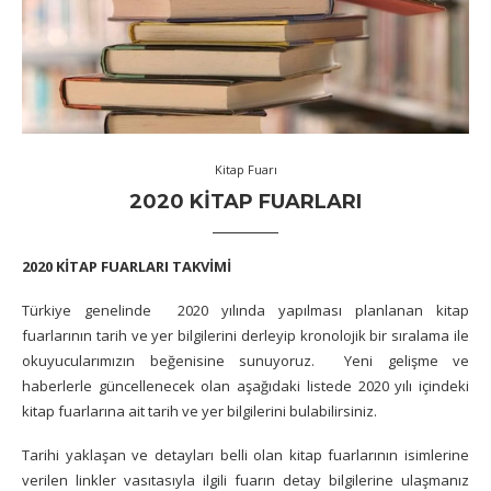
Kitap Fuarı
2020 KITAP FUARLARI
2020 KİTAP FUARLARI TAKVİMİ
Türkiye genelinde 2020 yılında yapılması planlanan kitap
fuarlarının tarih ve yer bilgilerini derleyip kronolojik bir sıralama ile
okuyucularımızın beğenisine sunuyoruz. Yeni gelişme ve
haberlerle güncellenecek olan aşağıdaki listede 2020 yılı içindeki
kitap fuarlarına ait tarih ve yer bilgilerini bulabilirsiniz.
Tarihi yaklaşan ve detayları belli olan kitap fuarlarının isimlerine
verilen linkler vasıtasıyla ilgili fuarın detay bilgilerine ulaşmanız