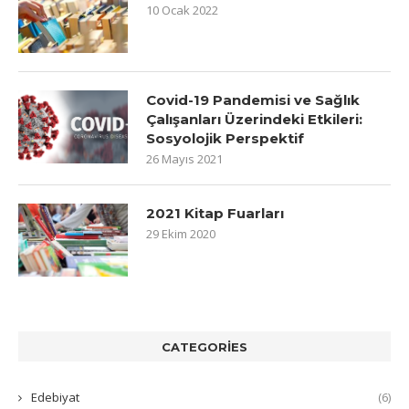
10 Ocak 2022
Covid-19 Pandemisi ve Sağlık
Çalışanları Üzerindeki Etkileri:
Sosyolojik Perspektif
26 Mayıs 2021
2021 Kitap Fuarları
29 Ekim 2020
CATEGORIES
Edebiyat
(6)