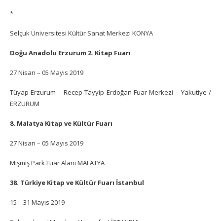
*
Selçuk Üniversitesi Kültür Sanat Merkezi KONYA
Doğu Anadolu Erzurum 2. Kitap Fuarı
27 Nisan – 05 Mayıs 2019
Tüyap Erzurum – Recep Tayyip Erdoğan Fuar Merkezi – Yakutiye /
ERZURUM
8. Malatya Kitap ve Kültür Fuarı
27 Nisan – 05 Mayıs 2019
Mişmiş Park Fuar Alanı MALATYA
38. Türkiye Kitap ve Kültür Fuarı İstanbul
15 – 31 Mayıs 2019