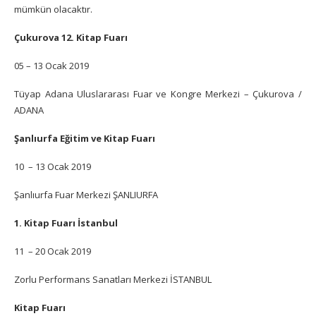
mümkün olacaktır.
Çukurova 12. Kitap Fuarı
05 – 13 Ocak 2019
Tüyap Adana Uluslararası Fuar ve Kongre Merkezi – Çukurova /
ADANA
Şanlıurfa Eğitim ve Kitap Fuarı
10 – 13 Ocak 2019
Şanlıurfa Fuar Merkezi ŞANLIURFA
1. Kitap Fuarı İstanbul
11 – 20 Ocak 2019
Zorlu Performans Sanatları Merkezi İSTANBUL
Kitap Fuarı