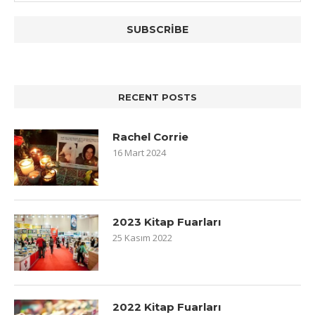
RECENT POSTS
Rachel Corrie
16 Mart 2024
2023 Kitap Fuarları
25 Kasım 2022
2022 Kitap Fuarları