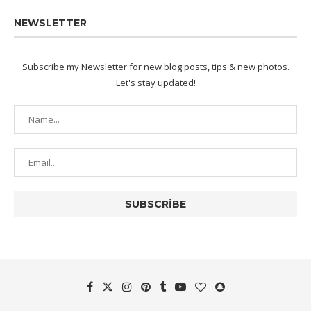
NEWSLETTER
Subscribe my Newsletter for new blog posts, tips & new photos.
Let's stay updated!