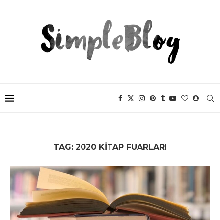
TAG:
2020 KITAP FUARLARI