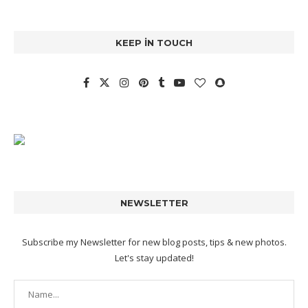
KEEP IN TOUCH
NEWSLETTER
Subscribe my Newsletter for new blog posts, tips & new photos.
Let's stay updated!