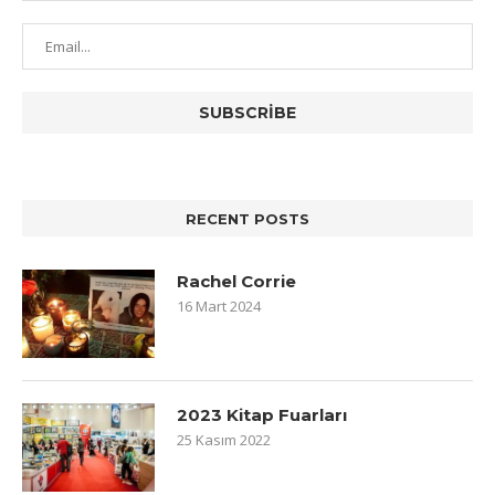
RECENT POSTS
Rachel Corrie
16 Mart 2024
2023 Kitap Fuarları
25 Kasım 2022