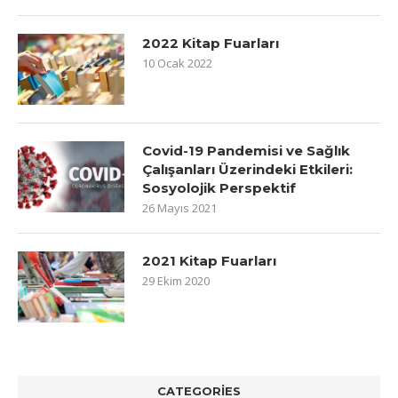
2022 Kitap Fuarları
10 Ocak 2022
Covid-19 Pandemisi ve Sağlık
Çalışanları Üzerindeki Etkileri:
Sosyolojik Perspektif
26 Mayıs 2021
2021 Kitap Fuarları
29 Ekim 2020
CATEGORIES