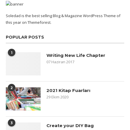
Soledad is the best selling Blog & Magazine WordPress Theme of
this year on Themeforest.
POPULAR POSTS
1
Writing New Life Chapter
07 Haziran 2017
2
2021 Kitap Fuarları
29 Ekim 2020
3
Create your DIY Bag