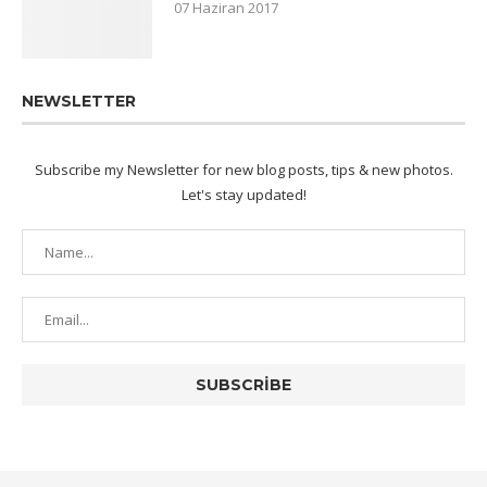
07 Haziran 2017
NEWSLETTER
Subscribe my Newsletter for new blog posts, tips & new photos.
Let's stay updated!