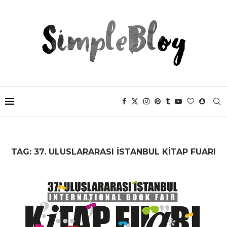
TAG:
37. ULUSLARARASI ISTANBUL KITAP FUARI