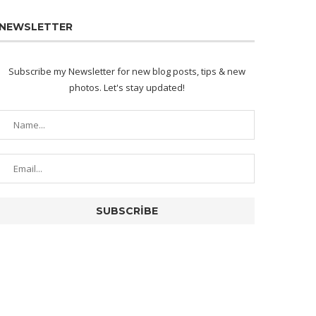
NEWSLETTER
Subscribe my Newsletter for new blog posts, tips & new
photos. Let's stay updated!