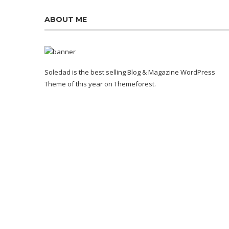
ABOUT ME
Soledad is the best selling Blog & Magazine WordPress
Theme of this year on Themeforest.