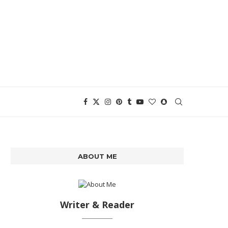
ABOUT ME
Writer & Reader