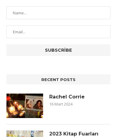
RECENT POSTS
Rachel Corrie
16 Mart 2024
2023 Kitap Fuarları