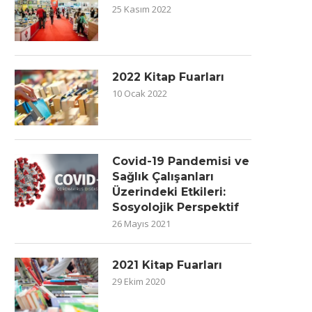
25 Kasım 2022
2022 Kitap Fuarları
10 Ocak 2022
Covid-19 Pandemisi ve
Sağlık Çalışanları
Üzerindeki Etkileri:
Sosyolojik Perspektif
26 Mayıs 2021
2021 Kitap Fuarları
29 Ekim 2020