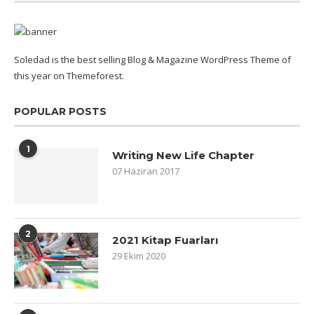
Soledad is the best selling Blog & Magazine WordPress Theme of
this year on Themeforest.
POPULAR POSTS
1
Writing New Life Chapter
07 Haziran 2017
2
2021 Kitap Fuarları
29 Ekim 2020