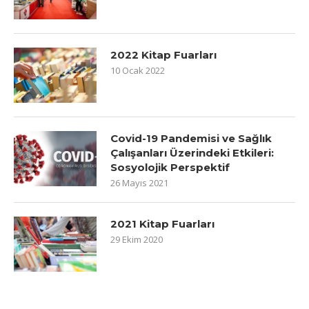
2022 Kitap Fuarları
10 Ocak 2022
Covid-19 Pandemisi ve Sağlık
Çalışanları Üzerindeki Etkileri:
Sosyolojik Perspektif
26 Mayıs 2021
2021 Kitap Fuarları
29 Ekim 2020