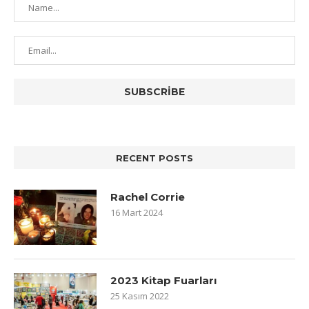
RECENT POSTS
Rachel Corrie
16 Mart 2024
2023 Kitap Fuarları
25 Kasım 2022