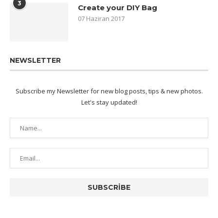
3
Create your DIY Bag
07 Haziran 2017
NEWSLETTER
Subscribe my Newsletter for new blog posts, tips & new photos.
Let's stay updated!