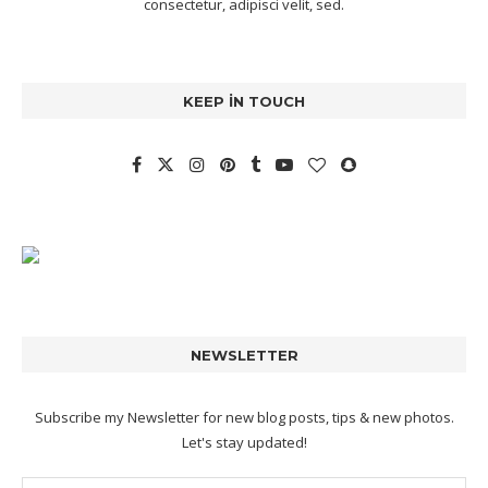
consectetur, adipisci velit, sed.
KEEP IN TOUCH
NEWSLETTER
Subscribe my Newsletter for new blog posts, tips & new photos.
Let's stay updated!