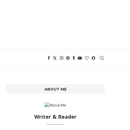
ABOUT ME
Writer & Reader