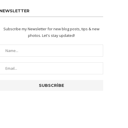
NEWSLETTER
Subscribe my Newsletter for new blog posts, tips & new
photos. Let's stay updated!