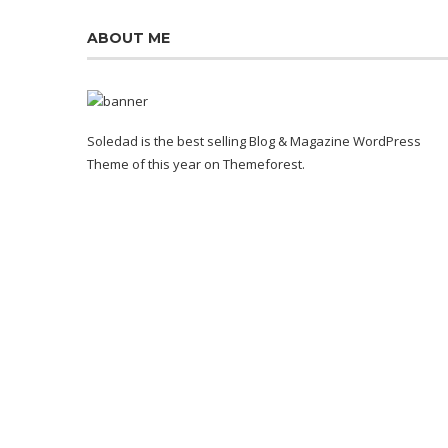
ABOUT ME
Soledad is the best selling Blog & Magazine WordPress
Theme of this year on Themeforest.