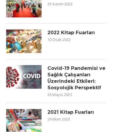
25 Kasım 2022
2022 Kitap Fuarları
10 Ocak 2022
Covid-19 Pandemisi ve
Sağlık Çalışanları
Üzerindeki Etkileri:
Sosyolojik Perspektif
26 Mayıs 2021
2021 Kitap Fuarları
29 Ekim 2020