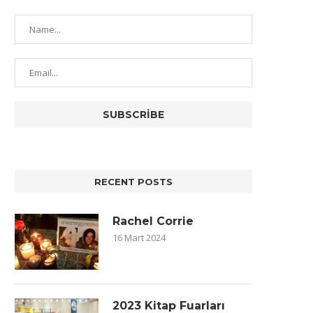
RECENT POSTS
Rachel Corrie
16 Mart 2024
2023 Kitap Fuarları