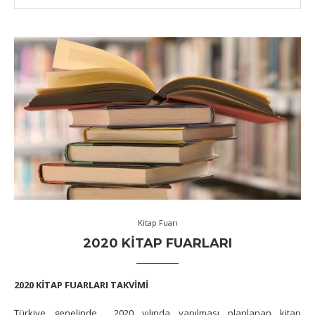
Kitap Fuarı
2020 KITAP FUARLARI
2020 KİTAP FUARLARI TAKVİMİ
Türkiye genelinde 2020 yılında yapılması planlanan kitap