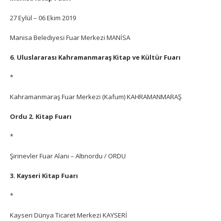
27 Eylül – 06 Ekim 2019
Manisa Belediyesi Fuar Merkezi MANİSA
6. Uluslararası Kahramanmaraş Kitap ve Kültür Fuarı
*
Kahramanmaraş Fuar Merkezi (Kafum) KAHRAMANMARAŞ
Ordu 2. Kitap Fuarı
*
Şirinevler Fuar Alanı – Altınordu / ORDU
3. Kayseri Kitap Fuarı
*
Kayseri Dünya Ticaret Merkezi KAYSERİ