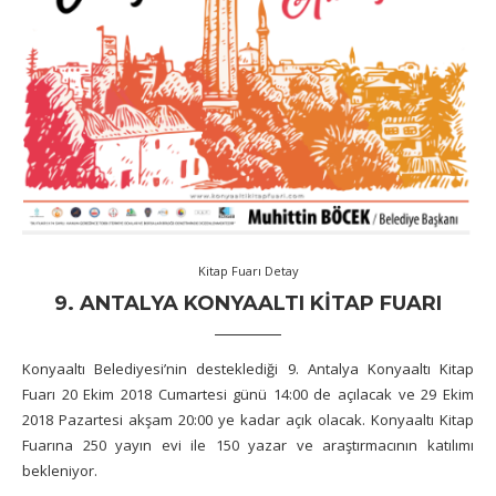
Kitap Fuarı Detay
9. ANTALYA KONYAALTI KITAP FUARI
Konyaaltı Belediyesi’nin desteklediği 9. Antalya Konyaaltı Kitap
Fuarı 20 Ekim 2018 Cumartesi günü 14:00 de açılacak ve 29 Ekim
2018 Pazartesi akşam 20:00 ye kadar açık olacak. Konyaaltı Kitap
Fuarına 250 yayın evi ile 150 yazar ve araştırmacının katılımı
bekleniyor.