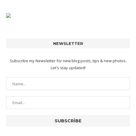
NEWSLETTER
Subscribe my Newsletter for new blog posts, tips & new photos.
Let's stay updated!