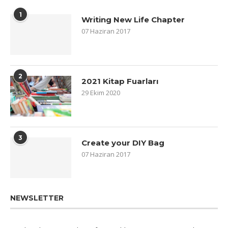
1
Writing New Life Chapter
07 Haziran 2017
2
2021 Kitap Fuarları
29 Ekim 2020
3
Create your DIY Bag
07 Haziran 2017
NEWSLETTER