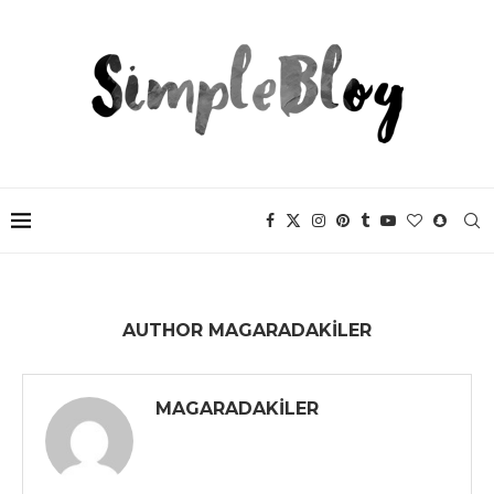
AUTHOR
MAGARADAKILER
MAGARADAKILER