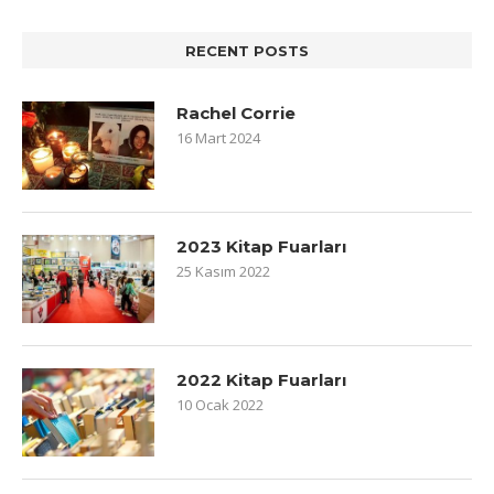
RECENT POSTS
Rachel Corrie
16 Mart 2024
2023 Kitap Fuarları
25 Kasım 2022
2022 Kitap Fuarları
10 Ocak 2022