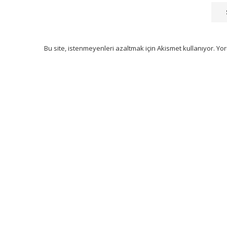
Bu site, istenmeyenleri azaltmak için Akismet kullanıyor.
Yor