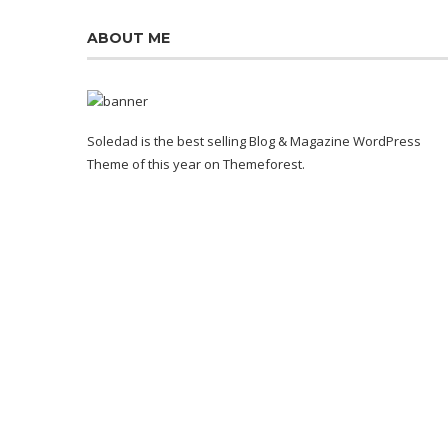
ABOUT ME
Soledad is the best selling Blog & Magazine WordPress
Theme of this year on Themeforest.