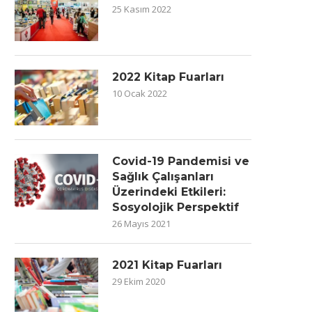
25 Kasım 2022
2022 Kitap Fuarları
10 Ocak 2022
Covid-19 Pandemisi ve
Sağlık Çalışanları
Üzerindeki Etkileri:
Sosyolojik Perspektif
26 Mayıs 2021
2021 Kitap Fuarları
29 Ekim 2020