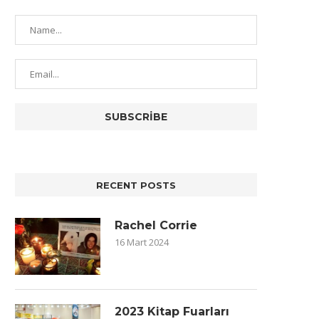
RECENT POSTS
Rachel Corrie
16 Mart 2024
2023 Kitap Fuarları