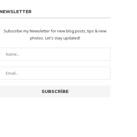
NEWSLETTER
Subscribe my Newsletter for new blog posts, tips & new
photos. Let's stay updated!