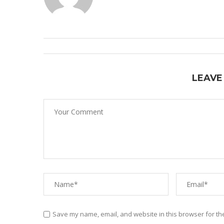
LEAVE
Save my name, email, and website in this browser for th