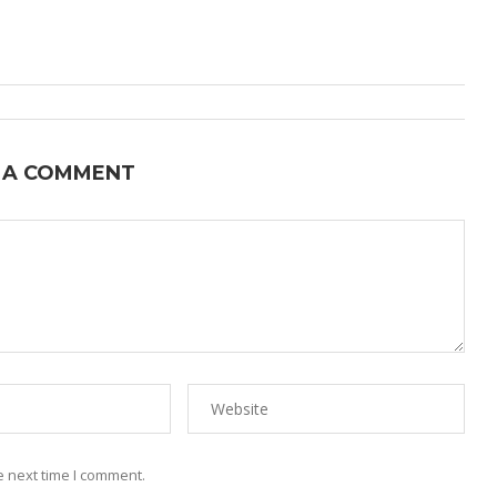
 A COMMENT
e next time I comment.