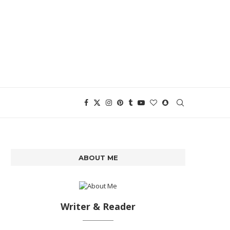
ABOUT ME
Writer & Reader