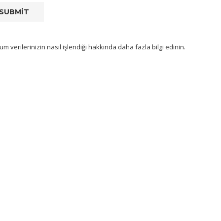
um verilerinizin nasıl işlendiği hakkında daha fazla bilgi edinin
.