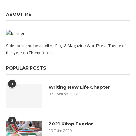
ABOUT ME
Soledad is the best selling Blog & Magazine WordPress Theme of
this year on Themeforest.
POPULAR POSTS
1
Writing New Life Chapter
07 Haziran 2017
2
2021 Kitap Fuarları
29 Ekim 2020