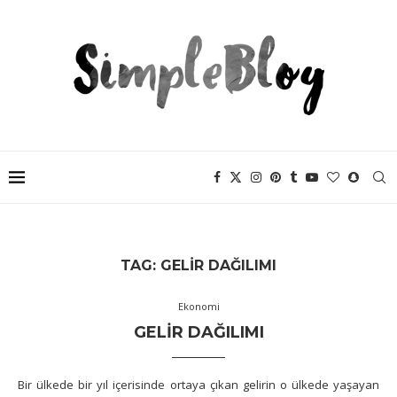
TAG:
GELIR DAĞILIMI
Ekonomi
GELIR DAĞILIMI
Bir ülkede bir yıl içerisinde ortaya çıkan gelirin o ülkede yaşayan