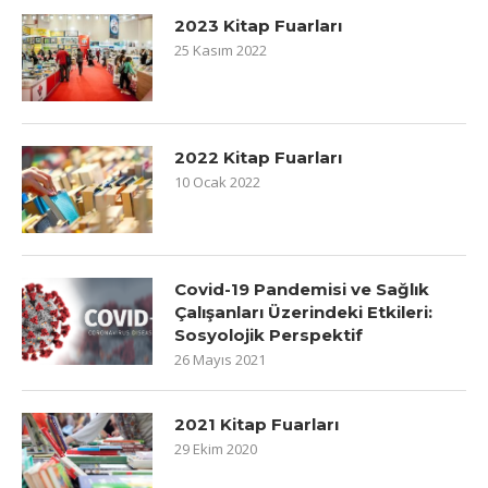
2023 Kitap Fuarları
25 Kasım 2022
2022 Kitap Fuarları
10 Ocak 2022
Covid-19 Pandemisi ve Sağlık
Çalışanları Üzerindeki Etkileri:
Sosyolojik Perspektif
26 Mayıs 2021
2021 Kitap Fuarları
29 Ekim 2020