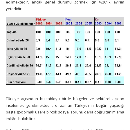
edilmektedir, ancak genel durumu görmek için %20’lik ayırım
yeterlidir.
Türkiye açısından bu tabloyu birde bölgeler ve sektörel açıdan
incelemek gerekmektedir, o zaman Türkiye’nin bugün yaşadığı
başta göç olmak üzere birçok sosyal sorunu daha doğru tanımlama
imkânı bulabiliriz.