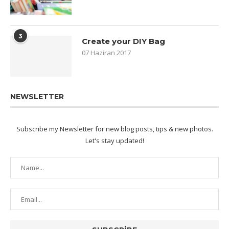
3
Create your DIY Bag
07 Haziran 2017
NEWSLETTER
Subscribe my Newsletter for new blog posts, tips & new photos.
Let's stay updated!