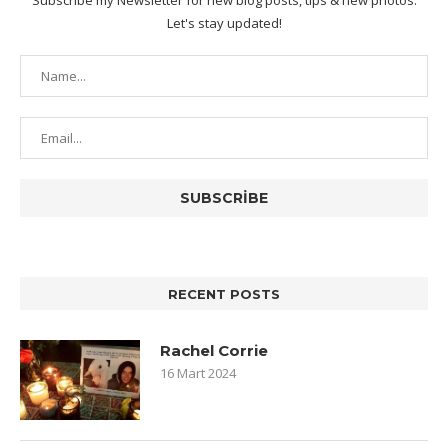
Let's stay updated!
RECENT POSTS
Rachel Corrie
16 Mart 2024