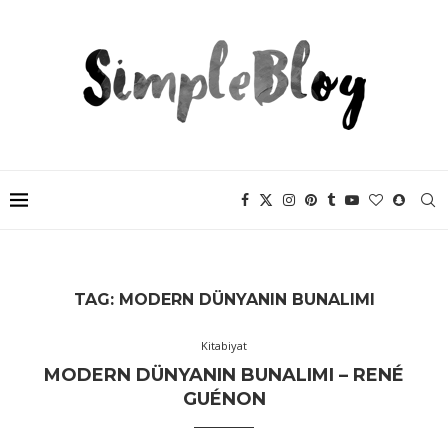
TAG:
MODERN DÜNYANIN BUNALIMI
Kitabiyat
MODERN DÜNYANIN BUNALIMI – RENÉ
GUÉNON