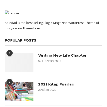
Soledad is the best selling Blog & Magazine WordPress Theme of
this year on Themeforest.
POPULAR POSTS
1
Writing New Life Chapter
07 Haziran 2017
2
2021 Kitap Fuarları
29 Ekim 2020