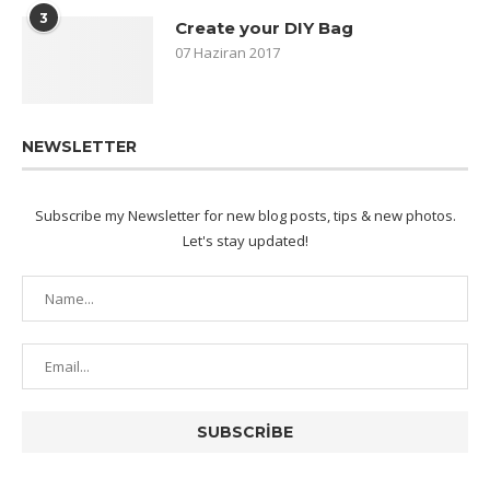
3
Create your DIY Bag
07 Haziran 2017
NEWSLETTER
Subscribe my Newsletter for new blog posts, tips & new photos.
Let's stay updated!