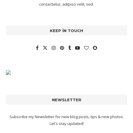
consectetur, adipisci velit, sed.
KEEP IN TOUCH
NEWSLETTER
Subscribe my Newsletter for new blog posts, tips & new photos.
Let's stay updated!