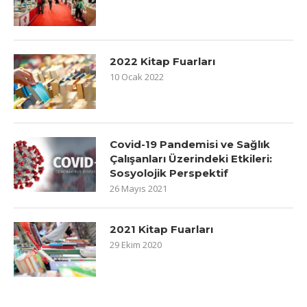
2022 Kitap Fuarları
10 Ocak 2022
Covid-19 Pandemisi ve Sağlık
Çalışanları Üzerindeki Etkileri:
Sosyolojik Perspektif
26 Mayıs 2021
2021 Kitap Fuarları
29 Ekim 2020