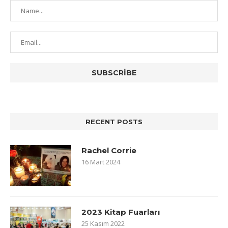
RECENT POSTS
Rachel Corrie
16 Mart 2024
2023 Kitap Fuarları
25 Kasım 2022