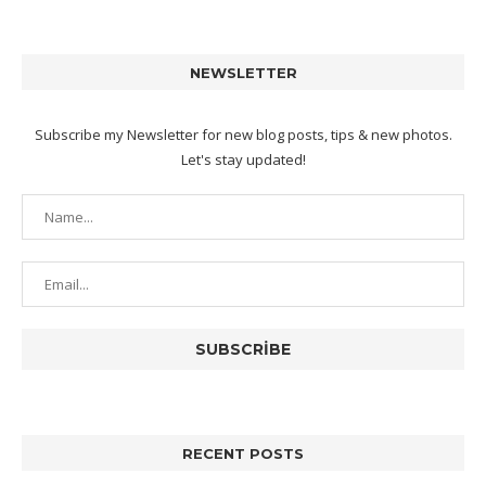
NEWSLETTER
Subscribe my Newsletter for new blog posts, tips & new photos.
Let's stay updated!
RECENT POSTS