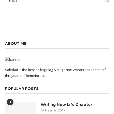
Travel
(5)
ABOUT ME
Soledad is the best selling Blog & Magazine WordPress Theme of
this year on Themeforest.
POPULAR POSTS
1
Writing New Life Chapter
07 Haziran 2017