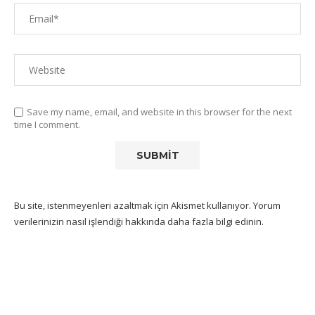
Save my name, email, and website in this browser for the next
time I comment.
Bu site, istenmeyenleri azaltmak için Akismet kullanıyor.
Yorum
verilerinizin nasıl işlendiği hakkında daha fazla bilgi edinin
.