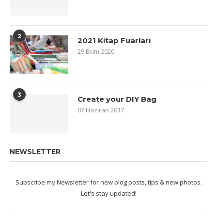
2
2021 Kitap Fuarları
29 Ekim 2020
3
Create your DIY Bag
07 Haziran 2017
NEWSLETTER
Subscribe my Newsletter for new blog posts, tips & new photos.
Let's stay updated!