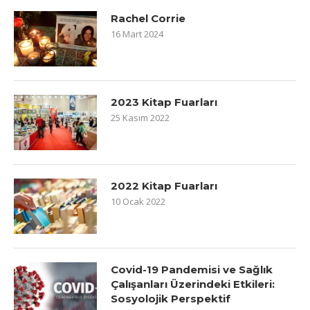
Rachel Corrie
16 Mart 2024
2023 Kitap Fuarları
25 Kasım 2022
2022 Kitap Fuarları
10 Ocak 2022
Covid-19 Pandemisi ve Sağlık
Çalışanları Üzerindeki Etkileri:
Sosyolojik Perspektif