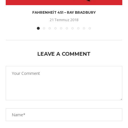
FAHRENHEIT 451 – RAY BRADBURY
21 Temmuz 2018
LEAVE A COMMENT