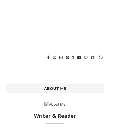
ABOUT ME
Writer & Reader