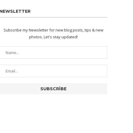
NEWSLETTER
Subscribe my Newsletter for new blog posts, tips & new
photos. Let's stay updated!