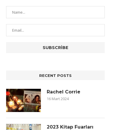
RECENT POSTS
Rachel Corrie
16 Mart 2024
2023 Kitap Fuarları