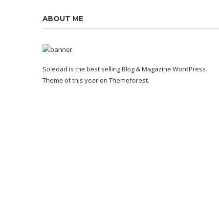
ABOUT ME
Soledad is the best selling Blog & Magazine WordPress
Theme of this year on Themeforest.