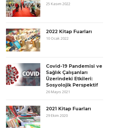
25 Kasım 2022
2022 Kitap Fuarları
10 Ocak 2022
Covid-19 Pandemisi ve
Sağlık Çalışanları
Üzerindeki Etkileri:
Sosyolojik Perspektif
26 Mayıs 2021
2021 Kitap Fuarları
29 Ekim 2020