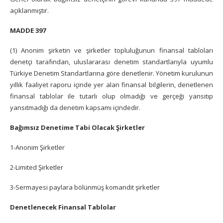
açıklanmıştır.
MADDE 397
(1) Anonim şirketin ve şirketler topluluğunun finansal tabloları
denetçi tarafından, uluslararası denetim standartlarıyla uyumlu
Türkiye Denetim Standartlarına göre denetlenir. Yönetim kurulunun
yıllık faaliyet raporu içinde yer alan finansal bilgilerin, denetlenen
finansal tablolar ile tutarlı olup olmadığı ve gerçeği yansıtıp
yansıtmadığı da denetim kapsamı içindedir.
Bağımsız Denetime Tabi Olacak Şirketler
1-Anonim Şirketler
2-Limited Şirketler
3-Sermayesi paylara bölünmüş komandit şirketler
Denetlenecek Finansal Tablolar