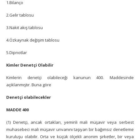
1.Bilanço
2.Gelir tablosu
3.Nakit akış tablosu
4.Özkaynak değişim tablosu
5.Dipnotlar
Kimler Denetçi Olabilir
Kimlerin denetçi olabileceği kanunun 400. Maddesinde
açıklanmıştır. Buna göre
Denetçi olabilecekler
MADDE 400
(1) Denetçi, ancak ortakları, yeminli mali müşavir veya serbest
muhasebeci mali müşavir unvanını taşıyan bir bağımsız denetleme
kuruluşu olabilir. Orta ve küçük ölçekli anonim şirketler, bir veya