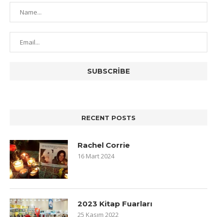
RECENT POSTS
Rachel Corrie
16 Mart 2024
2023 Kitap Fuarları
25 Kasım 2022