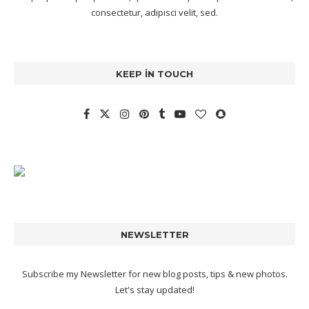
consectetur, adipisci velit, sed.
KEEP IN TOUCH
NEWSLETTER
Subscribe my Newsletter for new blog posts, tips & new photos.
Let's stay updated!