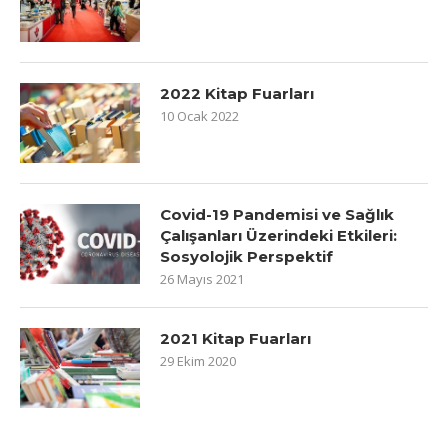
2022 Kitap Fuarları
10 Ocak 2022
Covid-19 Pandemisi ve Sağlık
Çalışanları Üzerindeki Etkileri:
Sosyolojik Perspektif
26 Mayıs 2021
2021 Kitap Fuarları
29 Ekim 2020