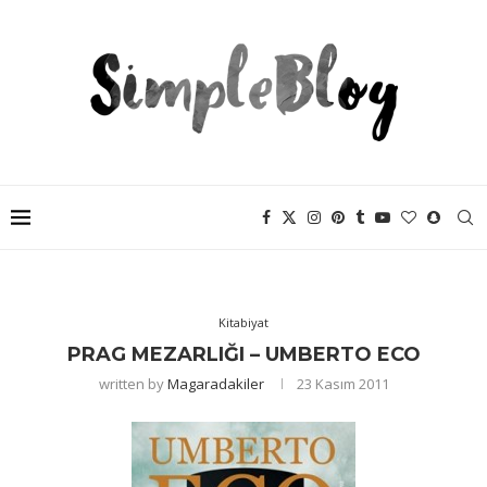
Kitabiyat
PRAG MEZARLIĞI – UMBERTO ECO
written by
Magaradakiler
23 Kasım 2011