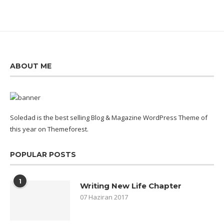
ABOUT ME
Soledad is the best selling Blog & Magazine WordPress Theme of
this year on Themeforest.
POPULAR POSTS
1
Writing New Life Chapter
07 Haziran 2017