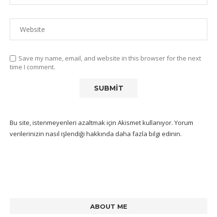
Save my name, email, and website in this browser for the next
time I comment.
Bu site, istenmeyenleri azaltmak için Akismet kullanıyor.
Yorum
verilerinizin nasıl işlendiği hakkında daha fazla bilgi edinin
.
ABOUT ME