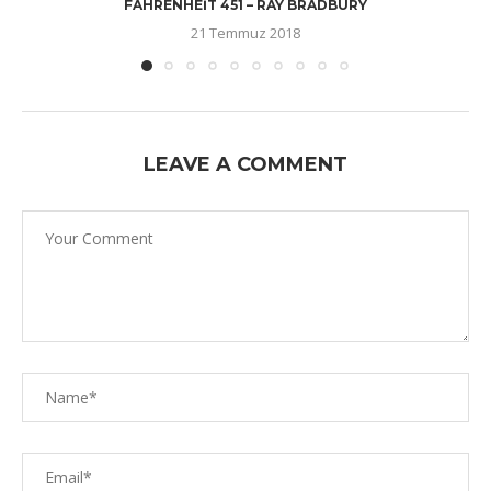
FAHRENHEIT 451 – RAY BRADBURY
21 Temmuz 2018
LEAVE A COMMENT