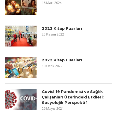
16 Mart 2024
2023 Kitap Fuarları
25 Kasım 2022
2022 Kitap Fuarları
10 Ocak 2022
Covid-19 Pandemisi ve Sağlık
Çalışanları Üzerindeki Etkileri:
Sosyolojik Perspektif
26 Mayıs 2021