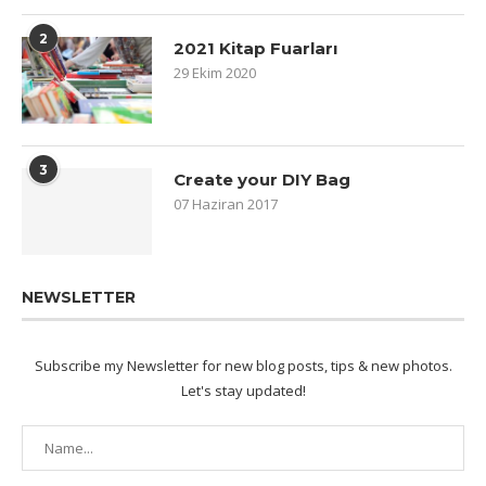
2
2021 Kitap Fuarları
29 Ekim 2020
3
Create your DIY Bag
07 Haziran 2017
NEWSLETTER
Subscribe my Newsletter for new blog posts, tips & new photos.
Let's stay updated!