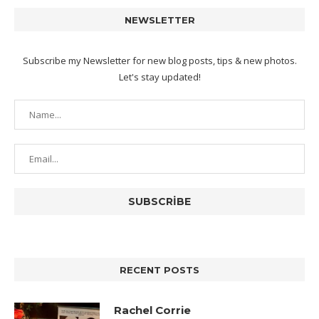
NEWSLETTER
Subscribe my Newsletter for new blog posts, tips & new photos.
Let's stay updated!
RECENT POSTS
Rachel Corrie